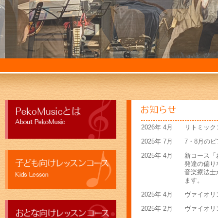
2026年 4月
リトミック
2025年 7月
7・8月の
2025年 4月
新コース「
発達の偏り
音楽療法士
ます。
2025年 4月
ヴァイオリ
2025年 2月
ヴァイオリ